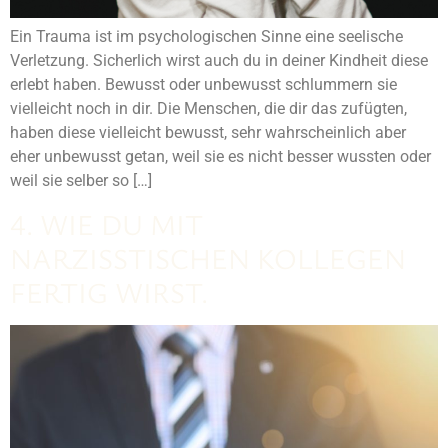
Ein Trauma ist im psychologischen Sinne eine seelische
Verletzung. Sicherlich wirst auch du in deiner Kindheit diese
erlebt haben. Bewusst oder unbewusst schlummern sie
vielleicht noch in dir. Die Menschen, die dir das zufügten,
haben diese vielleicht bewusst, sehr wahrscheinlich aber
eher unbewusst getan, weil sie es nicht besser wussten oder
weil sie selber so […]
4. WIE DU MIT
NARZISSTISCHEN KOLLEGEN
FERTIG WIRST.