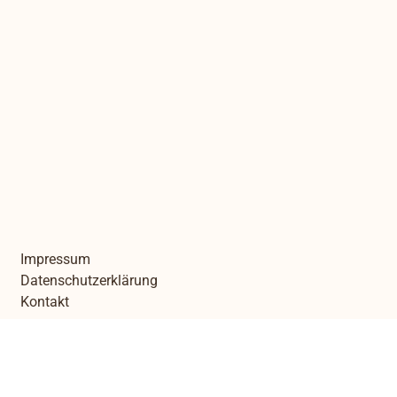
Impressum
Datenschutzerklärung
Kontakt