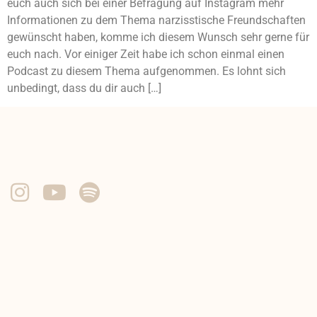
euch auch sich bei einer Befragung auf Instagram mehr
Informationen zu dem Thema narzisstische Freundschaften
gewünscht haben, komme ich diesem Wunsch sehr gerne für
euch nach. Vor einiger Zeit habe ich schon einmal einen
Podcast zu diesem Thema aufgenommen. Es lohnt sich
unbedingt, dass du dir auch […]