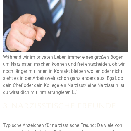
Während wir im privaten Leben immer einen großen Bogen
um Narzissten machen können und frei entscheiden, ob wir
noch länger mit ihnen in Kontakt bleiben wollen oder nicht,
sieht es in der Arbeitswelt schon ganz anders aus. Egal, ob
dein Chef oder dein Kollege ein Narzisst/ eine Narzisstin ist,
du wirst dich mit ihm arrangieren […]
3. NARZISSTISCHE FREUNDE
Typische Anzeichen für narzisstische Freund: Da viele von