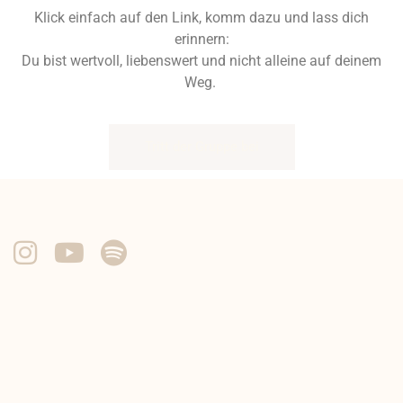
Klick einfach auf den Link, komm dazu und lass dich
erinnern:
Du bist wertvoll, liebenswert und nicht alleine auf deinem
Weg.
Tritt der Gruppe bei