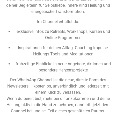
deiner Begleiterin für Selbstliebe, innere Kind Heilung und
energetische Transformation.
Im Channel erhältst du:
exklusive Infos zu Retreats, Workshops, Kursen und
Online-Programmen
Inspirationen für deinen Alltag: Coaching-Impulse,
Heilungs-Tools und Meditationen
frühzeitige Einblicke in neue Angebote, Aktionen und
besondere Herzensprojekte
Der WhatsApp-Channel ist die neue, direkte Form des
Newsletters – kostenlos, unverbindlich und jederzeit mit
einem Klick zu verlassen.
Wenn du bereit bist, mehr bei dir anzukommen und deine
Heilung aktiv in die Hand zu nehmen, dann tritt jetzt dem
Channel bei und sei Teil dieses geschützten Raums.