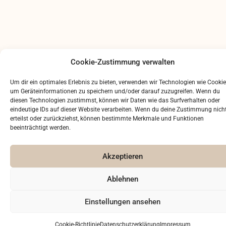
Cookie-Zustimmung verwalten
Impressum
Um dir ein optimales Erlebnis zu bieten, verwenden wir Technologien wie Cookie
Datenschutzerklärung
um Geräteinformationen zu speichern und/oder darauf zuzugreifen. Wenn du
Kontakt
diesen Technologien zustimmst, können wir Daten wie das Surfverhalten oder
eindeutige IDs auf dieser Website verarbeiten. Wenn du deine Zustimmung nich
erteilst oder zurückziehst, können bestimmte Merkmale und Funktionen
beeinträchtigt werden.
Akzeptieren
Ablehnen
Einstellungen ansehen
Cookie-Richtlinie
Datenschutzerklärung
Impressum