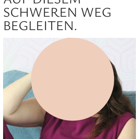
SCHWEREN WEG
BEGLEITEN.