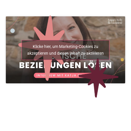
Klicke hier, um Marketing-Cookies zu
akzeptieren und diesen Inhalt zu aktivieren