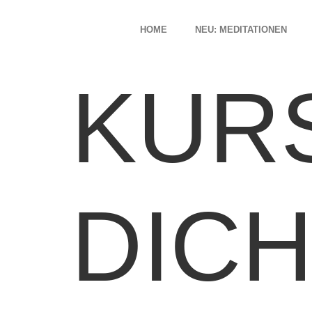
HOME
NEU: MEDITATIONEN
KUR
DIC