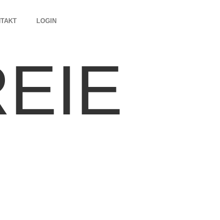
TAKT
LOGIN
EIE