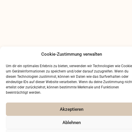
Cookie-Zustimmung verwalten
Um dir ein optimales Erlebnis zu bieten, verwenden wir Technologien wie Cookie
um Geräteinformationen zu speichern und/oder darauf zuzugreifen. Wenn du
diesen Technologien zustimmst, können wir Daten wie das Surfverhalten oder
eindeutige IDs auf dieser Website verarbeiten. Wenn du deine Zustimmung nich
erteilst oder zurückziehst, können bestimmte Merkmale und Funktionen
beeinträchtigt werden.
Akzeptieren
Ablehnen