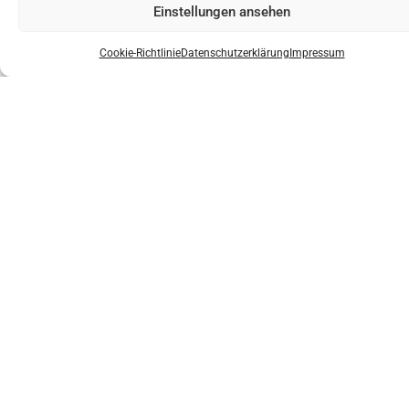
Einstellungen ansehen
Cookie-Richtlinie
Datenschutzerklärung
Impressum