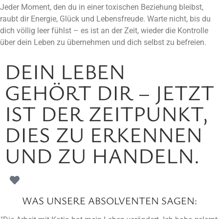
Jeder Moment, den du in einer toxischen Beziehung bleibst,
raubt dir Energie, Glück und Lebensfreude. Warte nicht, bis du
dich völlig leer fühlst – es ist an der Zeit, wieder die Kontrolle
über dein Leben zu übernehmen und dich selbst zu befreien.
DEIN LEBEN
GEHÖRT DIR – JETZT
IST DER ZEITPUNKT,
DIES ZU ERKENNEN
UND ZU HANDELN.
WAS UNSERE ABSOLVENTEN SAGEN: