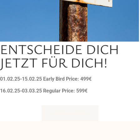
ENTSCHEIDE DICH
JETZT FÜR DICH!
01.02.25-15.02.25 Early Bird Price: 499€
16.02.25-03.03.25 Regular Price: 599€
Jetzt anmelden