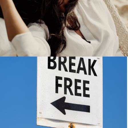
heute an!