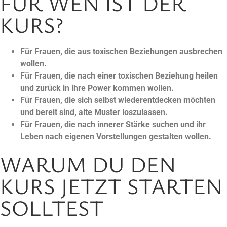
FÜR WEN IST DER
KURS?
Für Frauen, die aus toxischen Beziehungen ausbrechen
wollen.
Für Frauen, die nach einer toxischen Beziehung heilen
und zurück in ihre Power kommen wollen.
Für Frauen, die sich selbst wiederentdecken möchten
und bereit sind, alte Muster loszulassen.
Für Frauen, die nach innerer Stärke suchen und ihr
Leben nach eigenen Vorstellungen gestalten wollen.
WARUM DU DEN
KURS JETZT STARTEN
SOLLTEST