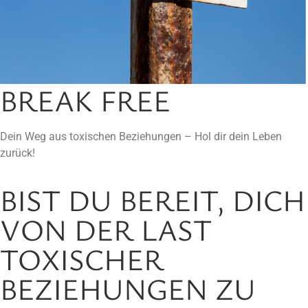
BREAK FREE
Dein Weg aus toxischen Beziehungen – Hol dir dein Leben
zurück!
BIST DU BEREIT, DICH
VON DER LAST
TOXISCHER
BEZIEHUNGEN ZU